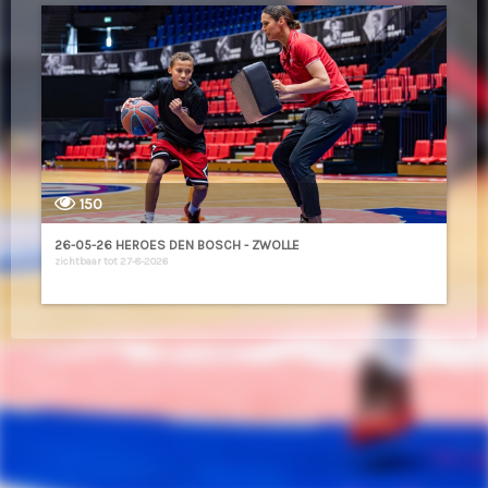
150
26-05-26 HEROES DEN BOSCH - ZWOLLE
zichtbaar tot 27-8-2026