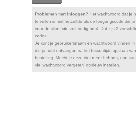
Problemen met inloggen?
Het wachtwoord dat je hi
te vullen is niet hetzelfde als de toegangscode die j
voor de client site zelf nodig hebt. Dat zijn 2 verschil
codes!
Je kunt je gebruikersnaam en wachtwoord vinden in
die je hebt ontvangen na het tussentijds opslaan van
bestelling. Mocht je deze niet meer hebben, dan kun
via 'wachtwoord vergeten' opnieuw instellen.