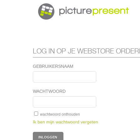
LOG IN OP JE WEBSTORE ORDE
GEBRUIKERSNAAM
WACHTWOORD
wachtwoord onthouden
Ik ben mijn wachtwoord vergeten
INLOGGEN